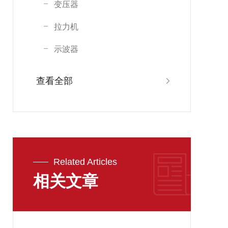
变压器
拉力机
示波器
查看全部
Related Articles
相关文章