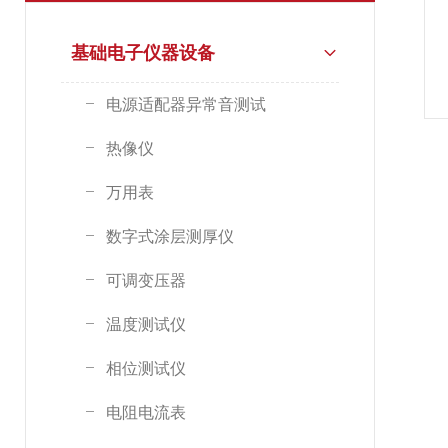
基础电子仪器设备
电源适配器异常音测试
热像仪
万用表
数字式涂层测厚仪
可调变压器
温度测试仪
相位测试仪
电阻电流表