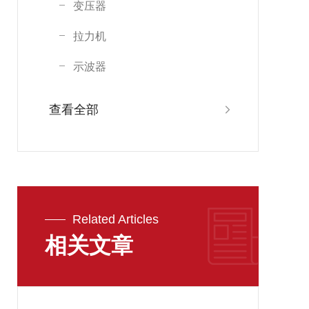
变压器
拉力机
示波器
查看全部
Related Articles
相关文章