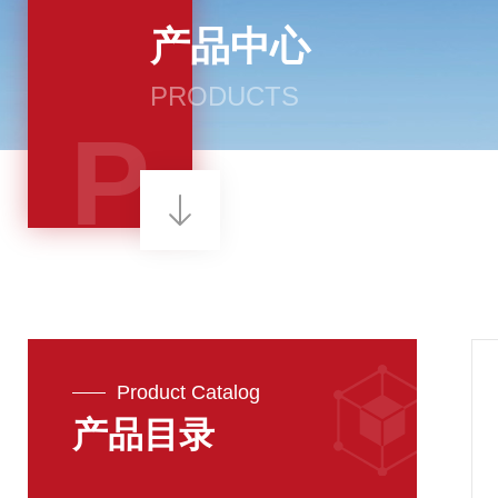
产品中心
PRODUCTS
P
Product Catalog
产品目录