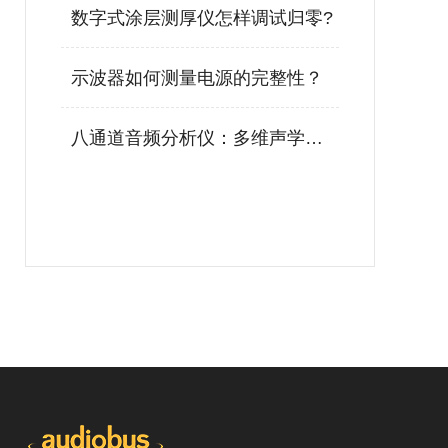
数字式涂层测厚仪怎样调试归零?
示波器如何测量电源的完整性？
八通道音频分析仪：多维声学测量的精密利器