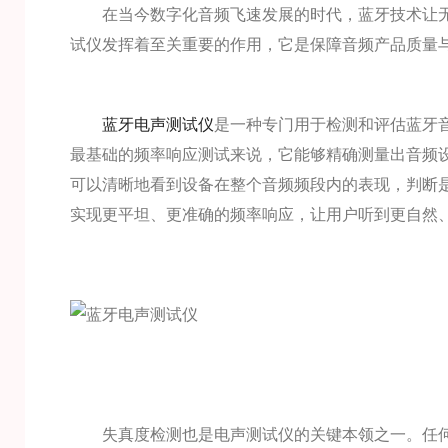
在当今数字化音频飞速发展的时代，蓝牙技术让无
试仪发挥着至关重要的作用，它是保障音频产品质量
蓝牙电声测试仪
是一种专门用于检测和评估蓝牙
最基础的频率响应测试来说，它能够精确测量出音频
可以清晰地看到设备在整个音频频段内的表现，判断
实现更平坦、更准确的频率响应，让用户听到更自然
失真度检测也是电声测试仪的关键本领之一。任何