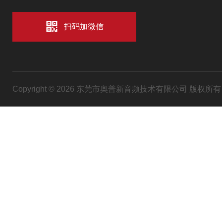
扫码加微信
Copyright © 2026 东莞市奥普新音频技术有限公司 版权所有