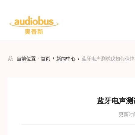
当前位置：
首页
/
新闻中心
/
蓝牙电声测试仪如何保障
蓝牙电声测
更新时间：