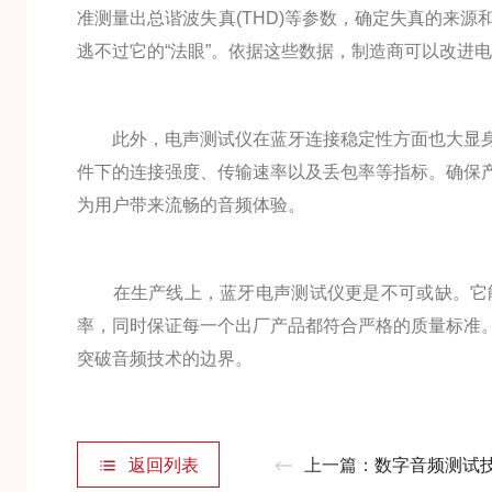
准测量出总谐波失真(THD)等参数，确定失真的来
逃不过它的“法眼”。依据这些数据，制造商可以改进
此外，电声测试仪在蓝牙连接稳定性方面也大显身
件下的连接强度、传输速率以及丢包率等指标。确保
为用户带来流畅的音频体验。
在生产线上，蓝牙电声测试仪更是不可或缺。它能
率，同时保证每一个出厂产品都符合严格的质量标准
突破音频技术的边界。
返回列表
上一篇：
数字音频测试