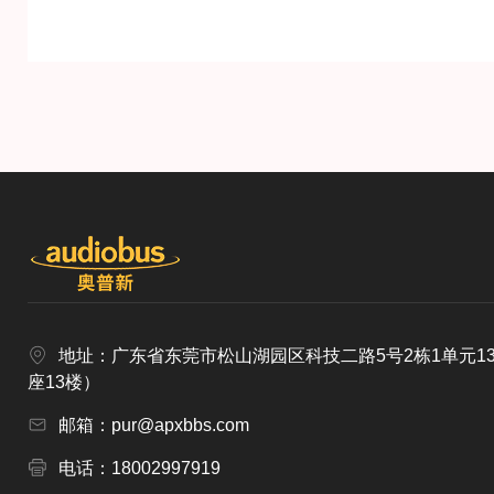
地址：广东省东莞市松山湖园区科技二路5号2栋1单元1
座13楼）
邮箱：pur@apxbbs.com
电话：18002997919