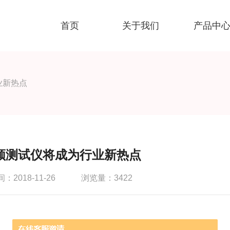
首页
关于我们
产品中
业新热点
频测试仪将成为行业新热点
2018-11-26
浏览量：3422