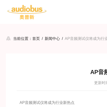
当前位置：
首页
/
新闻中心
/
AP音频测试仪将成为行
AP音
更新时间：
AP音频测试仪将成为行业新热点