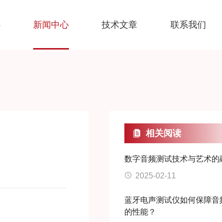
心
新闻中心
技术文章
联系我们
相关阅读
数字音频测试技术与艺术的
2025-02-11
蓝牙电声测试仪如何保障音
的性能？