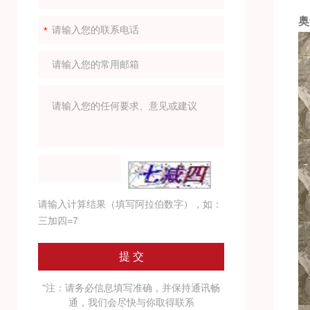
奥
请输入计算结果（填写阿拉伯数字），如：
三加四=7
"注：请务必信息填写准确，并保持通讯畅
通，我们会尽快与你取得联系