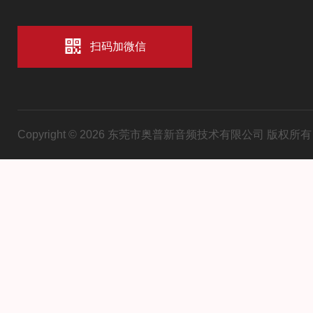
扫码加微信
Copyright © 2026 东莞市奥普新音频技术有限公司 版权所有