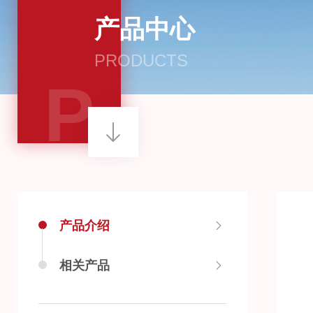
产品中心
PRODUCTS
P
产品介绍
相关产品