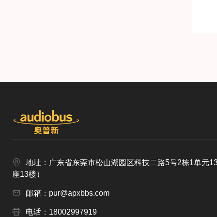
地址：广东省东莞市松山湖园区科技二路5号2栋1单元1
座13楼）
邮箱：pur@apxbbs.com
电话：18002997919