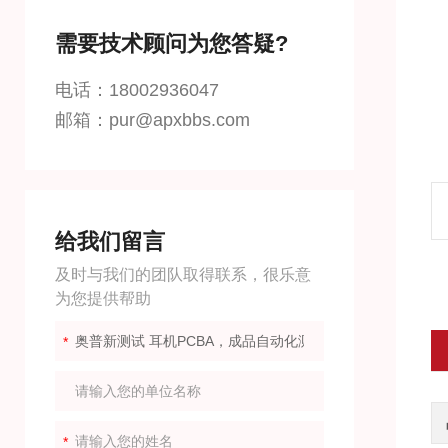
需要技术顾问为您答疑?
电话：18002936047
邮箱：pur@apxbbs.com
给我们留言
及时与我们的团队取得联系，很乐意
为您提供帮助