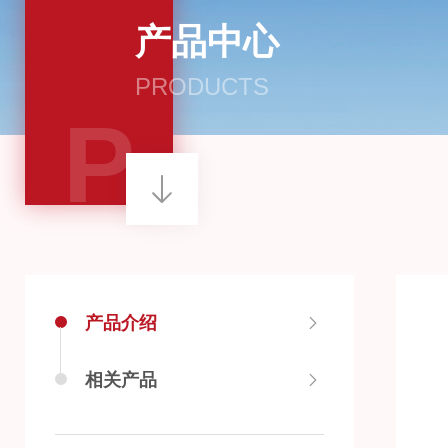
产品中心
PRODUCTS
P
产品介绍
相关产品