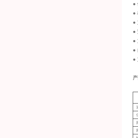
●
●
●
●
●
●
●
产