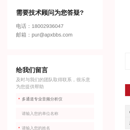
需要技术顾问为您答疑?
电话：18002936047
邮箱：pur@apxbbs.com
给我们留言
及时与我们的团队取得联系，很乐意
为您提供帮助