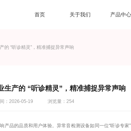
首页
关于我们
产品中
产的 “听诊精灵”，精准捕捉异常声响
业生产的 “听诊精灵”，精准捕捉异常声响
：2026-05-19
浏览量：254
产品的品质和用户体验。异常音检测设备如同一位“听诊专家”