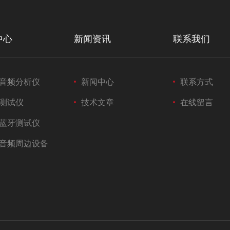
中心
新闻资讯
联系我们
音频分析仪
新闻中心
联系方式
测试仪
技术文章
在线留言
蓝牙测试仪
音频周边设备