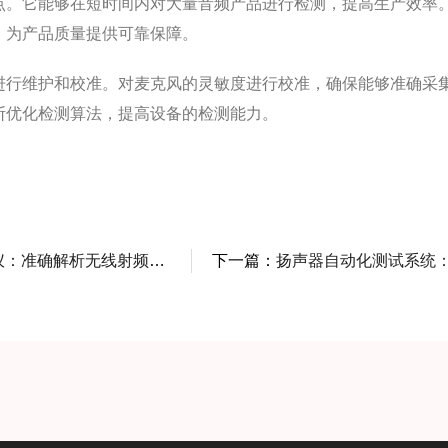
。它能够在短时间内对大量音频产品进行检测，提高生产效率
，为产品质量提供可靠保障。
行维护和校准。对麦克风的灵敏度进行校准，确保能够准确采
断优化检测算法，提高设备的检测能力。
准确解析无线射频信号特性
下一篇：
扬声器自动化测试系统：奏响音频