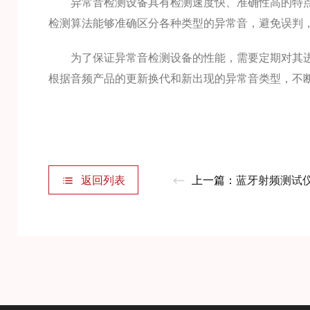
异常音检测设备具有检测速度快、准确性高的特点
检测算法能够准确区分各种类型的异常音，避免误判
为了保证异常音检测设备的性能，需要定期对其进
根据音频产品的更新换代和新出现的异常音类型，不
返回列表
上一篇：
蓝牙射频测试仪：