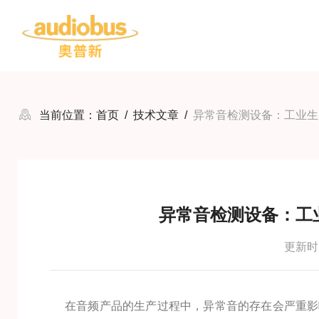
当前位置：
首页
/
技术文章
/
异常音检测设备：工业生
异常音检测设备：工
更新时间
在音频产品的生产过程中，异常音的存在会严重影响