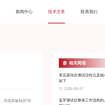
心
新闻中心
技术文章
联系我们
相关阅读
变压器综合测试仪特点及核
如下
2026-08-07
蓝牙测试仪整体工作流程的
，凭借其敏锐的“听