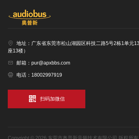
地址：广东省东莞市松山湖园区科技二路5号2栋1单元1
座13楼）
邮箱：pur@apxbbs.com
电话：18002997919
扫码加微信
Copyright © 2026 东莞市奥普新音频技术有限公司 版权所有