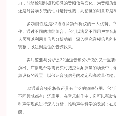
力，能够检测到极其细微的音频信号变化，为音频质
还是对音响系统的性能进行检测，高精度的测量都是
多功能性也是32通道音频分析仪的一大优势。它
作。通过不同的功能组合，它可以满足不同用户在音
人员可以利用其信号分析功能，深入探究音频信号的
调整，以达到最佳的音频效果。
实时监测与分析是32通道音频分析仪的又一重要
演出、广播电台等需要实时把控音频质量的场景中，
频设备的设置，以保证音频信号的稳定和高质量传输
32通道音频分析仪还具有广泛的频率范围。它可
不同领域都有广泛应用。在音乐制作中，它可以帮助
种声学现象进行深入分析，推动声学科学的发展；在
能。