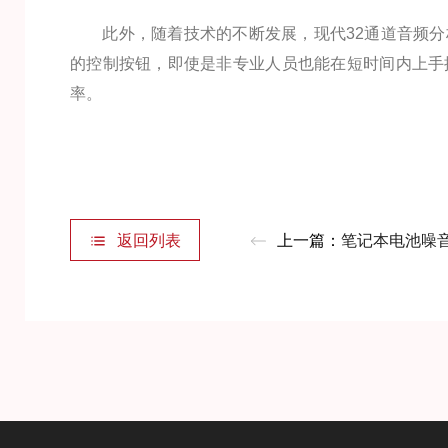
此外，随着技术的不断发展，现代32通道音频分
的控制按钮，即使是非专业人员也能在短时间内上手
率。
返回列表
上一篇：
笔记本电池噪