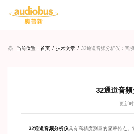
当前位置：
首页
/
技术文章
/
32通道音频分析仪：音
32通道音
更新时间
32通道音频分析仪
具有高精度测量的显著特点。