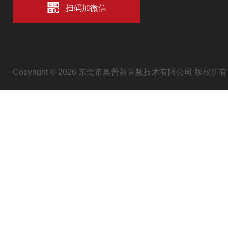
扫码加微信
Copyright © 2026 东莞市奥普新音频技术有限公司 版权所有