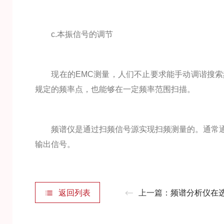
c.本振信号的调节
现在的EMC测量，人们不止要求能手动调谐搜索频
规定的频率点，也能够在一定频率范围扫描。
频谱仪是通过扫频信号源实现扫频测量的。通常通
输出信号。
返回列表
上一篇：
频谱分析仪在选