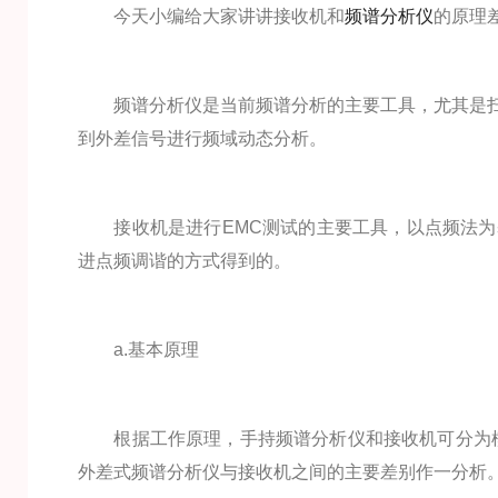
今天小编给大家讲讲接收机和
频谱分析仪
的原理
频谱分析仪是当前频谱分析的主要工具，尤其是扫
到外差信号进行频域动态分析。
接收机是进行EMC测试的主要工具，以点频法为
进点频调谐的方式得到的。
a.基本原理
根据工作原理，手持频谱分析仪和接收机可分为模
外差式频谱分析仪与接收机之间的主要差别作一分析