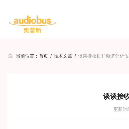
当前位置：
首页
/
技术文章
/
谈谈接收机和频谱分析仪
谈谈接
更新时间：