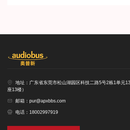
地址：广东省东莞市松山湖园区科技二路5号2栋1单元1
座13楼）
邮箱：pur@apxbbs.com
电话：18002997919