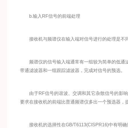
b.输入RF信号的前端处理
接收机与频谱仪在输入端对信号进行的处理是不
频谱仪的信号输入端通常有一组较为简单的低通滤
带通滤波器和一组跟踪滤波器，完成对信号的预选。
由于RF信号的谐波、交调和其它杂散信号的影响
要求在接收机的前端比普通频谱仪多出一个预选器，
接收机的选择性在GB/T6113(CISPR16)中有明