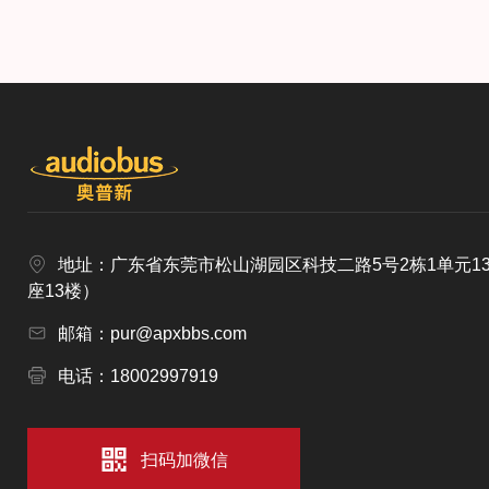
地址：广东省东莞市松山湖园区科技二路5号2栋1单元1
座13楼）
邮箱：pur@apxbbs.com
电话：18002997919
扫码加微信