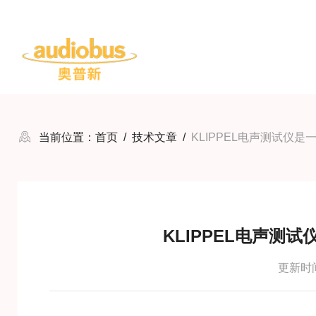
当前位置：
首页
/
技术文章
/
KLIPPEL电声测试仪
KLIPPEL电声测
更新时间：