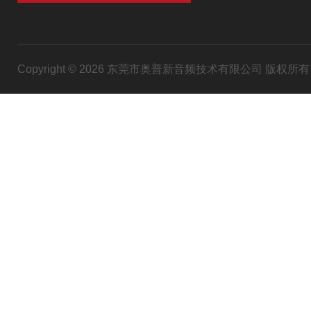
Copyright © 2026 东莞市奥普新音频技术有限公司 版权所有