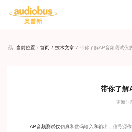
当前位置：
首页
/
技术文章
/
带你了解AP音频测试仪
带你了解
更新时间：
AP音频测试仪
仿真和数码输入和输出，信号源作