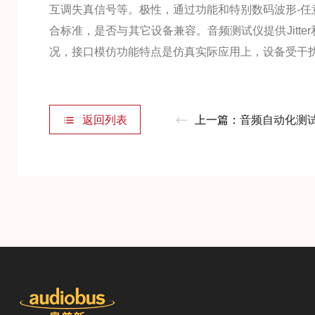
互调失真信号等。极性，通过功能和特别数码波形-任
合标准，是否与其它设备兼容。音频测试仪提供Jitter
况，接口模仿功能特点是仿真实际应用上，设备受干扰
返回列表
上一篇：
音频自动化测试系统取消人工判