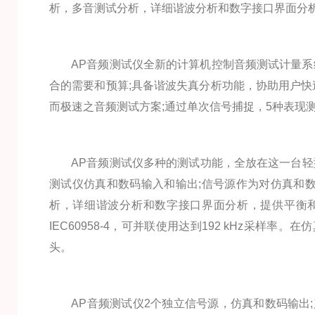
析，多音测试分析，详细谐波分析和数字接口界面分
AP音频测试仪全新的计算机控制音频测试计量系统，优良
合的需要和预算;具备谐波失真分析功能，协助用户快
而极速之音频测试方案;通过单次信号捕捉，5种表现
AP音频测试仪多种的测试功能，全放在这一台轻型
测试仪仿真和数码输入和输出;信号源作为对仿真和数
析，详细谐波分析和数字接口界面分析，提供平衡和
IEC60958-4，可并联使用达到192 kHz采样率。
头。
AP音频测试仪2个独立信号源，仿真和数码输出;