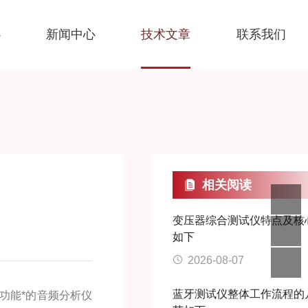
心
新闻中心
技术文章
联系我们
相关阅读
变压器综合测试仪特点及核
如下
2026-08-07
蓝牙测试仪整体工作流程的
功能*的音频分析仪