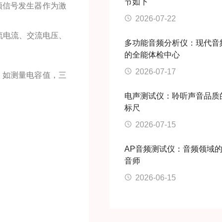
节如下
频信号发生器作为激
2026-07-22
流电流、交流电压、
多功能音频分析仪：现代音
的全能体检中心
2026-07-17
，如测量电容值，三
电声测试仪：聆听声音品质
标尺
2026-07-15
AP音频测试仪：音频领域
音师
2026-06-15