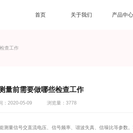
首页
关于我们
产品中
检查工作
测量前需要做哪些检查工作
2020-05-09
浏览量：3778
测量信号交直流电压、信号频率、谐波失真、信噪比等参数。