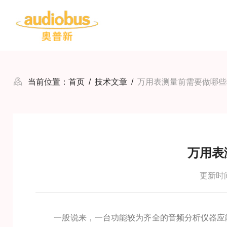
当前位置：
首页
/
技术文章
/
万用表测量前需要做哪些
万用表
更新时间：
一般说来，一台功能较为齐全的音频分析仪器应能