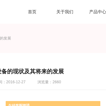
首页
关于我们
产品中
的发展
设备的现状及其将来的发展
2016-12-27
浏览量：2660