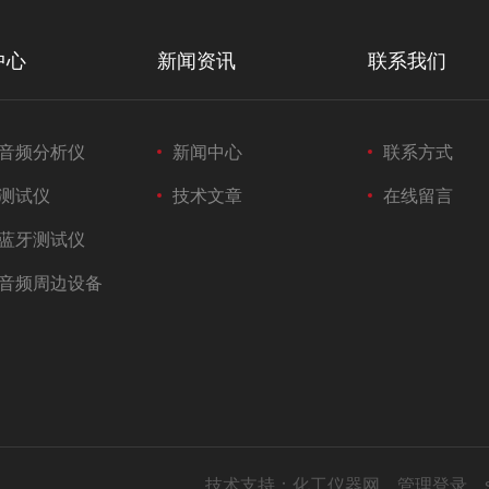
中心
新闻资讯
联系我们
音频分析仪
新闻中心
联系方式
测试仪
技术文章
在线留言
蓝牙测试仪
音频周边设备
技术支持：
化工仪器网
管理登录