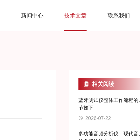
心
新闻中心
技术文章
联系我们
相关阅读
蓝牙测试仪整体工作流程的
节如下
2026-07-22
多功能音频分析仪：现代音