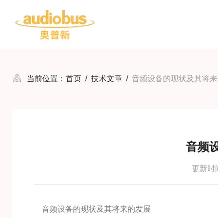
当前位置：
首页
/
技术文章
/
音频设备的现状及其将来
音频
更新时间：
音频设备的现状及其将来的发展